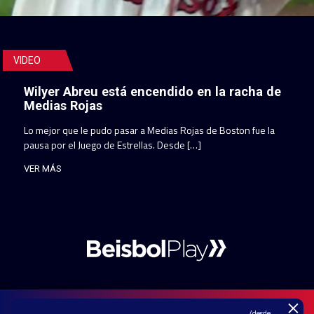
VIDEO
Wilyer Abreu está encendido en la racha de
Medias Rojas
Lo mejor que le pudo pasar a Medias Rojas de Boston fue la
pausa por el Juego de Estrellas. Desde […]
VER MÁS
×
/desde