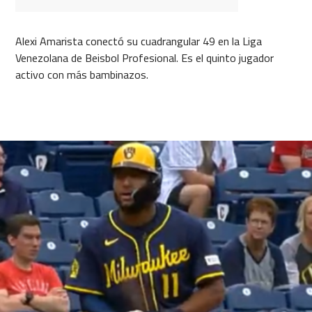
Alexi Amarista conectó su cuadrangular 49 en la Liga
Venezolana de Beisbol Profesional. Es el quinto jugador
activo con más bambinazos.