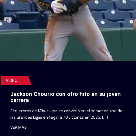
VIDEO
Jackson Chourio con otro hito en su joven
carrera
Cerveceros de Milwaukee se convirtió en el primer equipo de
las Grandes Ligas en llegar a 70 victorias en 2026. […]
VER MÁS