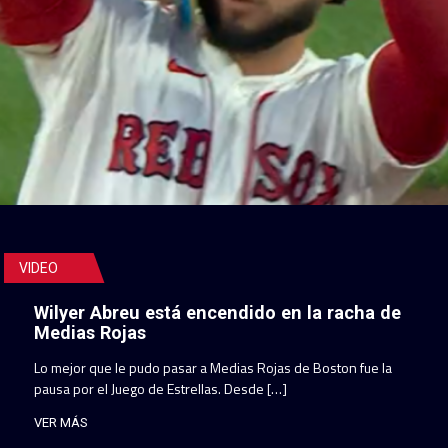
VIDEO
Wilyer Abreu está encendido en la racha de
Medias Rojas
Lo mejor que le pudo pasar a Medias Rojas de Boston fue la
pausa por el Juego de Estrellas. Desde […]
VER MÁS