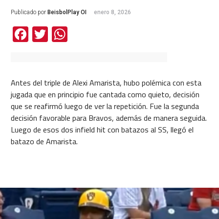
Publicado por
BeisbolPlay OI
enero 8, 2026
Facebook
Twitter
WhatsApp
Antes del triple de Alexi Amarista, hubo polémica con esta
jugada que en principio fue cantada como quieto, decisión
que se reafirmó luego de ver la repetición. Fue la segunda
decisión favorable para Bravos, además de manera seguida.
Luego de esos dos infield hit con batazos al SS, llegó el
batazo de Amarista.