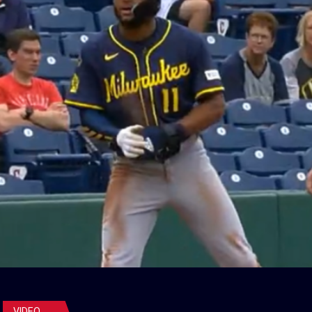
VIDEO