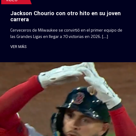
Jackson Chourio con otro hito en su joven
carrera
Cerveceros de Milwaukee se convirtió en el primer equipo de
las Grandes Ligas en llegar a 70 victorias en 2026. […]
VER MÁS