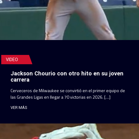
VIDEO
Jackson Chourio con otro hito en su joven
carrera
Cerveceros de Milwaukee se convirtió en el primer equipo de
las Grandes Ligas en llegar a 70 victorias en 2026. […]
VER MÁS