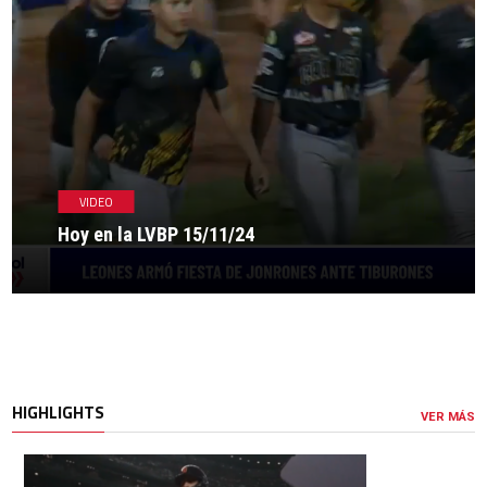
VIDEO
Hoy en la LVBP 15/11/24
HIGHLIGHTS
VER MÁS