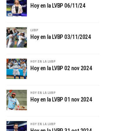
Hoy en la LVBP 06/11/24
LVBP
Hoy en la LVBP 03/11/2024
HOY EN LA LVBP
Hoy en la LVBP 02 nov 2024
HOY EN LA LVBP
Hoy en la LVBP 01 nov 2024
HOY EN LA LVBP
Hoy en la LVBP 31 oct 2024