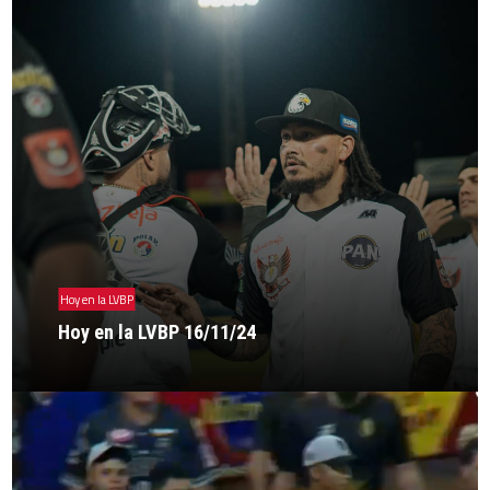
Hoy en la LVBP
Hoy en la LVBP 16/11/24