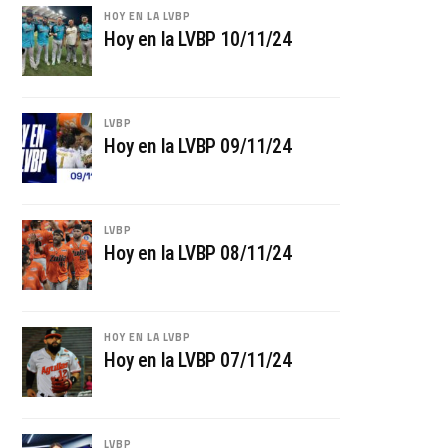
HOY EN LA LVBP
Hoy en la LVBP 10/11/24
LVBP
Hoy en la LVBP 09/11/24
LVBP
Hoy en la LVBP 08/11/24
HOY EN LA LVBP
Hoy en la LVBP 07/11/24
LVBP