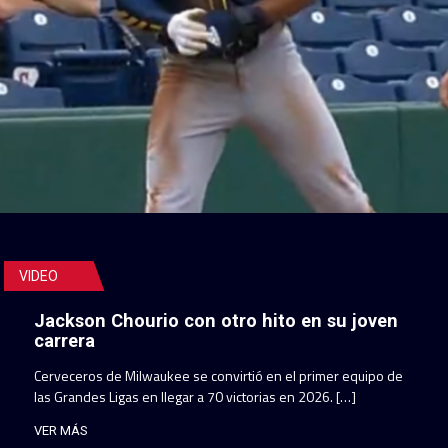
VIDEO
Jackson Chourio con otro hito en su joven
carrera
Cerveceros de Milwaukee se convirtió en el primer equipo de
las Grandes Ligas en llegar a 70 victorias en 2026. […]
VER MÁS