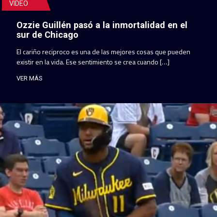
VIDEO
Ozzie Guillén pasó a la inmortalidad en el
sur de Chicago
El cariño reciproco es una de las mejores cosas que pueden
existir en la vida. Ese sentimiento se crea cuando […]
VER MÁS