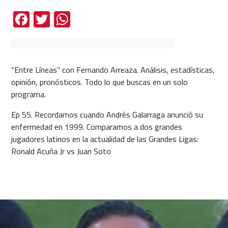
Facebook
Twitter
WhatsApp
“Entre Líneas” con Fernando Arreaza. Análisis, estadísticas,
opinión, pronósticos. Todo lo que buscas en un solo
programa.
Ep 55. Recordamos cuando Andrés Galarraga anunció su
enfermedad en 1999. Comparamos a dos grandes
jugadores latinos en la actualidad de las Grandes Ligas:
Ronald Acuña Jr vs Juan Soto