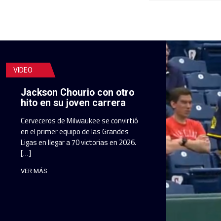
VIDEO
Jackson Chourio con otro
hito en su joven carrera
Cerveceros de Milwaukee se convirtió
en el primer equipo de las Grandes
Ligas en llegar a 70 victorias en 2026.
[…]
VER MÁS