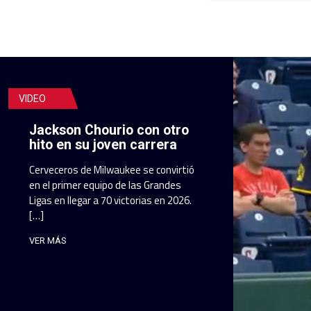
VIDEO
Jackson Chourio con otro
hito en su joven carrera
Cerveceros de Milwaukee se convirtió
en el primer equipo de las Grandes
Ligas en llegar a 70 victorias en 2026.
[…]
VER MÁS