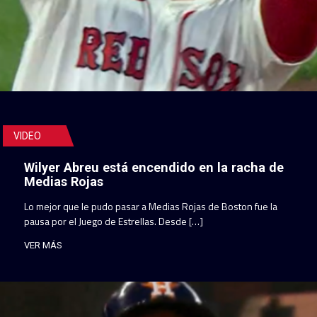
VIDEO
Wilyer Abreu está encendido en la racha de
Medias Rojas
Lo mejor que le pudo pasar a Medias Rojas de Boston fue la
pausa por el Juego de Estrellas. Desde […]
VER MÁS