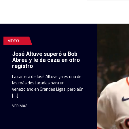
VIDEO
José Altuve superó a Bob
Abreu y le da caza en otro
registro
La carrera de José Altuve ya es una de
las más destacadas para un
venezolano en Grandes Ligas, pero aún
[…]
VER MÁS