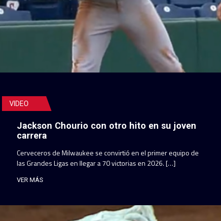
VIDEO
Jackson Chourio con otro hito en su joven
carrera
Cerveceros de Milwaukee se convirtió en el primer equipo de
las Grandes Ligas en llegar a 70 victorias en 2026. […]
VER MÁS