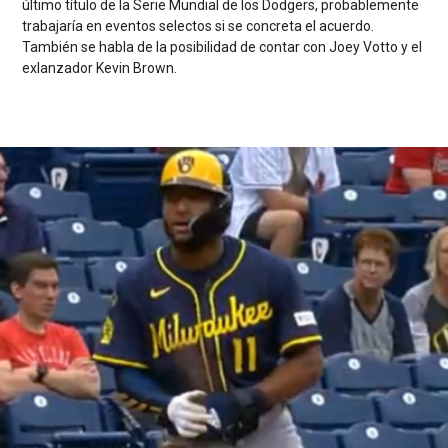
último título de la Serie Mundial de los Dodgers, probablemente
trabajaría en eventos selectos si se concreta el acuerdo.
También se habla de la posibilidad de contar con Joey Votto y el
exlanzador Kevin Brown.