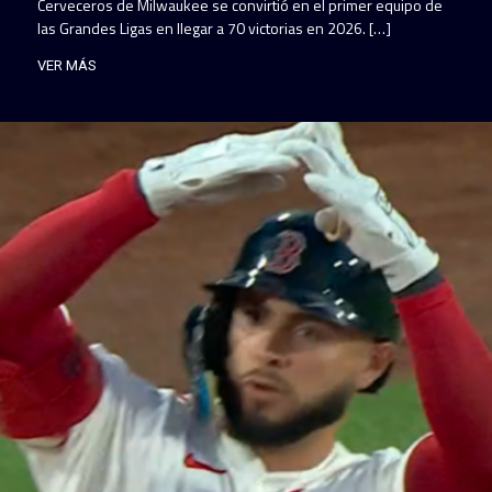
Cerveceros de Milwaukee se convirtió en el primer equipo de
las Grandes Ligas en llegar a 70 victorias en 2026. […]
VER MÁS