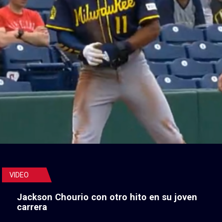
VIDEO
Jackson Chourio con otro hito en su joven
carrera