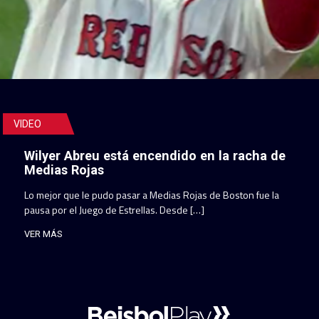
VIDEO
Wilyer Abreu está encendido en la racha de
Medias Rojas
Lo mejor que le pudo pasar a Medias Rojas de Boston fue la
pausa por el Juego de Estrellas. Desde […]
VER MÁS