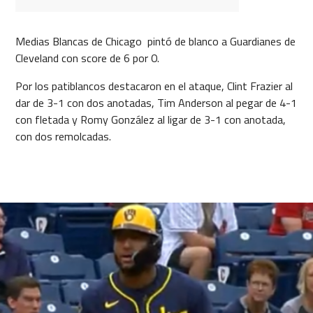
Medias Blancas de Chicago pintó de blanco a Guardianes de
Cleveland con score de 6 por 0.
Por los patiblancos destacaron en el ataque, Clint Frazier al
dar de 3-1 con dos anotadas, Tim Anderson al pegar de 4-1
con fletada y Romy González al ligar de 3-1 con anotada,
con dos remolcadas.