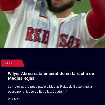
VIDEO
Wilyer Abreu está encendido en la racha de
Medias Rojas
Lo mejor que le pudo pasar a Medias Rojas de Boston fue la
pausa por el Juego de Estrellas. Desde […]
VER MÁS