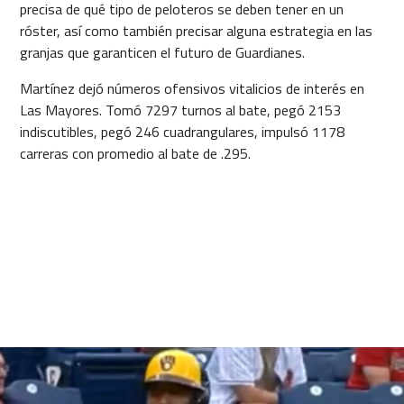
precisa de qué tipo de peloteros se deben tener en un
róster, así como también precisar alguna estrategia en las
granjas que garanticen el futuro de Guardianes.
Martínez dejó números ofensivos vitalicios de interés en
Las Mayores. Tomó 7297 turnos al bate, pegó 2153
indiscutibles, pegó 246 cuadrangulares, impulsó 1178
carreras con promedio al bate de .295.