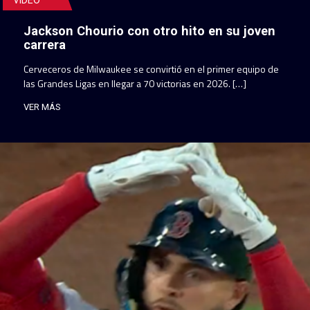
Jackson Chourio con otro hito en su joven
carrera
Cerveceros de Milwaukee se convirtió en el primer equipo de
las Grandes Ligas en llegar a 70 victorias en 2026. […]
VER MÁS