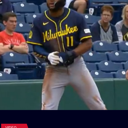
VIDEO