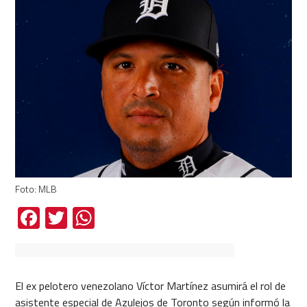
Foto: MLB
Facebook
Twitter
WhatsApp
El ex pelotero venezolano Víctor Martínez asumirá el rol de
asistente especial de Azulejos de Toronto según informó la