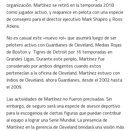
organización. Martínez se retiró en la temporada 2018
como jugador activo, y reaparece en pelota con una especie
de consejero para el director ejecutivo Mark Shapiro y Ross
Atkins.
No es casual este «nuevo rol» que asumirá luego de ser
pelotero activo con Guardianes de Cleveland, Medias Rojas
de Boston y Tigres de Detroit por 16 temporadas en
Grandes Ligas. Durante este periplo, Martínez fue
considerado por ambos dirigentes cuando estos
pertenecían a la oficina de Cleveland. Martínez estuvo con
Indios de Cleveland, ahora Guardianes, desde el 2002 hasta
el 2009.
Las actividades de Martínez no fueron precisadas. Sin
embargo, de seguro será una especie de asesor deportivo
para la escogencia de ciertas figuras que puedan contribuir
al equipo a lograr una Serie Mundial. La presencia de
Martínez en la gerencia de Cleveland brindará una visión más