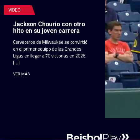
VIDEO
Jackson Chourio con otro
hito en su joven carrera
Cerveceros de Milwaukee se convirtió
en el primer equipo de las Grandes
Ligas en llegar a 70 victorias en 2026.
[…]
VER MÁS