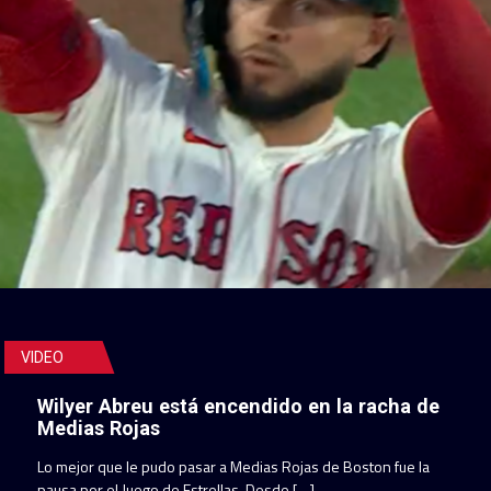
VIDEO
Wilyer Abreu está encendido en la racha de
Medias Rojas
Lo mejor que le pudo pasar a Medias Rojas de Boston fue la
pausa por el Juego de Estrellas. Desde […]