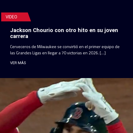
VIDEO
Jackson Chourio con otro hito en su joven
carrera
Cerveceros de Milwaukee se convirtió en el primer equipo de
las Grandes Ligas en llegar a 70 victorias en 2026. […]
VER MÁS