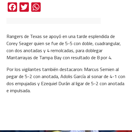
Facebook
Twitter
WhatsApp
Rangers de Texas se apoyó en una tarde esplendida de
Corey Seager quien se fue de 5-5 con doble, cuadrangular,
con dos anotadas y 4 remolcadas, para doblegar
Mantarrayas de Tampa Bay con resultado de 8 por 4.
Por los vigilantes también destacaron: Marcus Semien al
pegar de 5-2 con anotada, Adolis García al sonar de 4-1 con
dos empujadas y Ezequiel Durán al ligar de 5-2 con anotada
e impulsada.