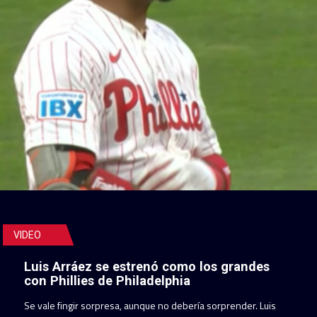
VIDEO
Luis Arráez se estrenó como los grandes
con Phillies de Philadelphia
Se vale fingir sorpresa, aunque no debería sorprender. Luis