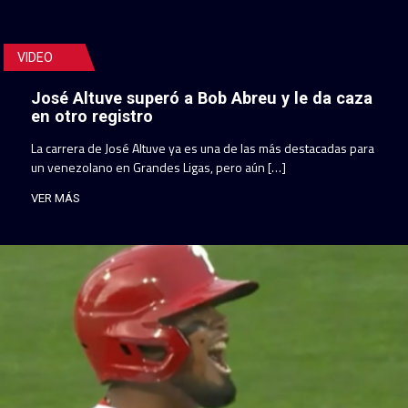
VIDEO
José Altuve superó a Bob Abreu y le da caza
en otro registro
La carrera de José Altuve ya es una de las más destacadas para
un venezolano en Grandes Ligas, pero aún […]
VER MÁS