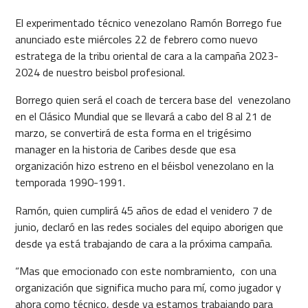
El experimentado técnico venezolano Ramón Borrego fue
anunciado este miércoles 22 de febrero como nuevo
estratega de la tribu oriental de cara a la campaña 2023-
2024 de nuestro beisbol profesional.
Borrego quien será el coach de tercera base del venezolano
en el Clásico Mundial que se llevará a cabo del 8 al 21 de
marzo, se convertirá de esta forma en el trigésimo
manager en la historia de Caribes desde que esa
organización hizo estreno en el béisbol venezolano en la
temporada 1990-1991.
Ramón, quien cumplirá 45 años de edad el venidero 7 de
junio, declaró en las redes sociales del equipo aborigen que
desde ya está trabajando de cara a la próxima campaña.
“Mas que emocionado con este nombramiento, con una
organización que significa mucho para mí, como jugador y
ahora como técnico, desde ya estamos trabajando para