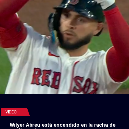
VIDEO
Wilyer Abreu está encendido en la racha de