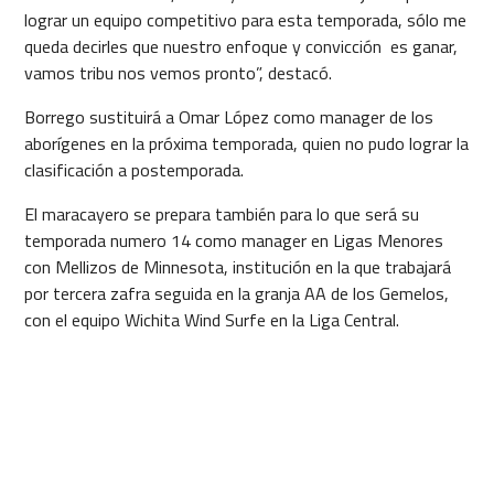
lograr un equipo competitivo para esta temporada, sólo me
queda decirles que nuestro enfoque y convicción es ganar,
vamos tribu nos vemos pronto”, destacó.
Borrego sustituirá a Omar López como manager de los
aborígenes en la próxima temporada, quien no pudo lograr la
clasificación a postemporada.
El maracayero se prepara también para lo que será su
temporada numero 14 como manager en Ligas Menores
con Mellizos de Minnesota, institución en la que trabajará
por tercera zafra seguida en la granja AA de los Gemelos,
con el equipo Wichita Wind Surfe en la Liga Central.