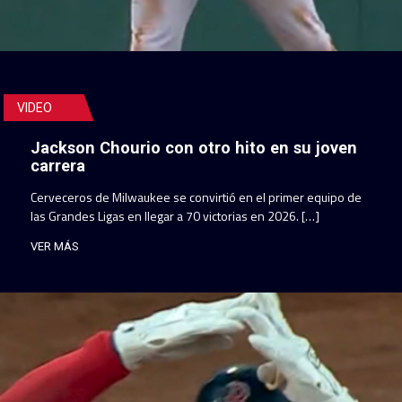
VIDEO
Jackson Chourio con otro hito en su joven
carrera
Cerveceros de Milwaukee se convirtió en el primer equipo de
las Grandes Ligas en llegar a 70 victorias en 2026. […]
VER MÁS