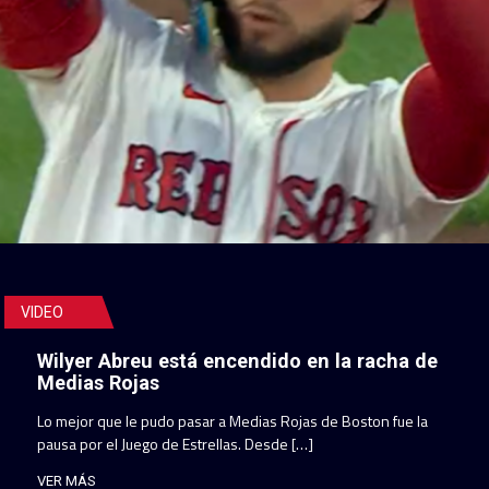
VIDEO
Wilyer Abreu está encendido en la racha de
Medias Rojas
Lo mejor que le pudo pasar a Medias Rojas de Boston fue la
pausa por el Juego de Estrellas. Desde […]
VER MÁS