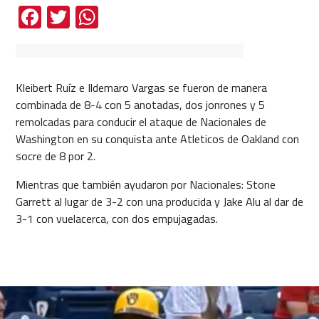
Facebook
Twitter
WhatsApp
Kleibert Ruíz e Ildemaro Vargas se fueron de manera
combinada de 8-4 con 5 anotadas, dos jonrones y 5
remolcadas para conducir el ataque de Nacionales de
Washington en su conquista ante Atleticos de Oakland con
socre de 8 por 2.
Mientras que también ayudaron por Nacionales: Stone
Garrett al lugar de 3-2 con una producida y Jake Alu al dar de
3-1 con vuelacerca, con dos empujagadas.