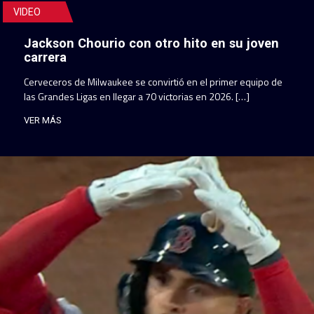
VIDEO
Jackson Chourio con otro hito en su joven
carrera
Cerveceros de Milwaukee se convirtió en el primer equipo de
las Grandes Ligas en llegar a 70 victorias en 2026. […]
VER MÁS