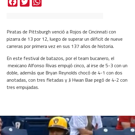
Facebook
Twitter
WhatsApp
Piratas de Pittsburgh venció a Rojos de Cincinnati con
pizarra de 13 por 12, luego de superar un déficit de nueve
carreras por primera vez en sus 137 años de historia.
En este festival de batazos, por el team bucanero, el
mexicano Alfonso Rivas empujó cinco, al irse de 5-3 con un
doble, además que Bryan Reynolds chocó de 4-1 con dos
anotadas, con tres fletadas y Ji Hwan Bae pegó de 4-2 con
tres empujadas.