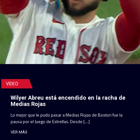
VIDEO
Wilyer Abreu está encendido en la racha de
Medias Rojas
Lo mejor que le pudo pasar a Medias Rojas de Boston fue la
pausa por el Juego de Estrellas. Desde […]
VER MÁS