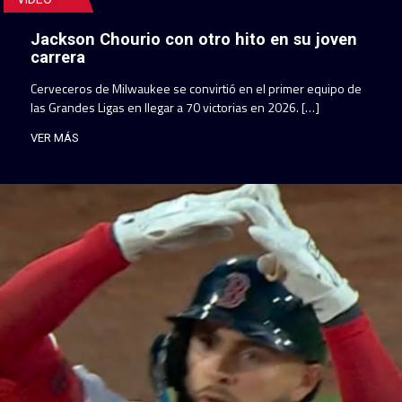
Jackson Chourio con otro hito en su joven
carrera
Cerveceros de Milwaukee se convirtió en el primer equipo de
las Grandes Ligas en llegar a 70 victorias en 2026. […]
VER MÁS