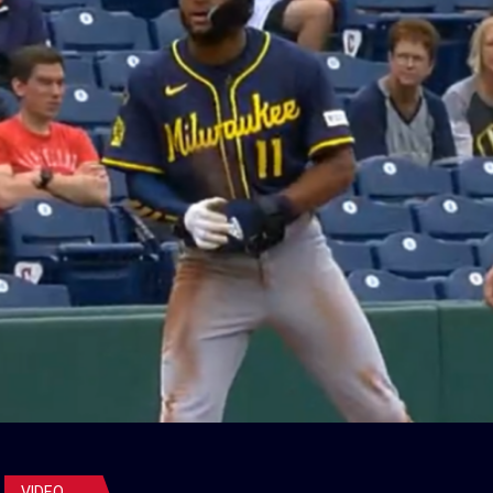
VIDEO