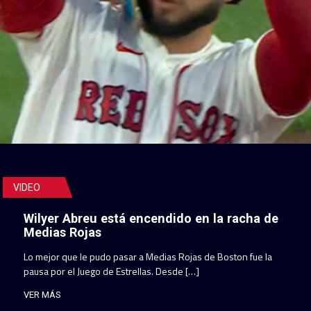
VIDEO
Wilyer Abreu está encendido en la racha de
Medias Rojas
Lo mejor que le pudo pasar a Medias Rojas de Boston fue la
pausa por el Juego de Estrellas. Desde […]
VER MÁS