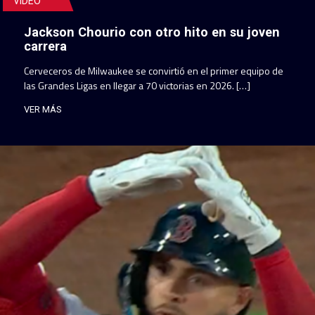
VIDEO
Jackson Chourio con otro hito en su joven
carrera
Cerveceros de Milwaukee se convirtió en el primer equipo de
las Grandes Ligas en llegar a 70 victorias en 2026. […]
VER MÁS