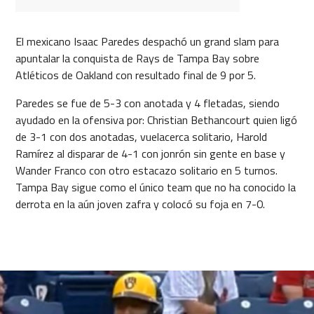
El mexicano Isaac Paredes despachó un grand slam para
apuntalar la conquista de Rays de Tampa Bay sobre
Atléticos de Oakland con resultado final de 9 por 5.
Paredes se fue de 5-3 con anotada y 4 fletadas, siendo
ayudado en la ofensiva por: Christian Bethancourt quien ligó
de 3-1 con dos anotadas, vuelacerca solitario, Harold
Ramírez al disparar de 4-1 con jonrón sin gente en base y
Wander Franco con otro estacazo solitario en 5 turnos.
Tampa Bay sigue como el único team que no ha conocido la
derrota en la aún joven zafra y colocó su foja en 7-0.