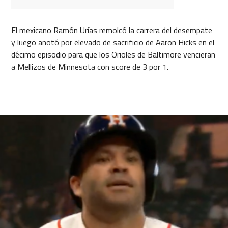
El mexicano Ramón Urías remolcó la carrera del desempate
y luego anotó por elevado de sacrificio de Aaron Hicks en el
décimo episodio para que los Orioles de Baltimore vencieran
a Mellizos de Minnesota con score de 3 por 1.