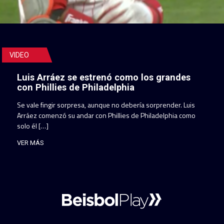
VIDEO
Luis Arráez se estrenó como los grandes
con Phillies de Philadelphia
Se vale fingir sorpresa, aunque no debería sorprender. Luis
Arráez comenzó su andar con Phillies de Philadelphia como
solo él […]
VER MÁS