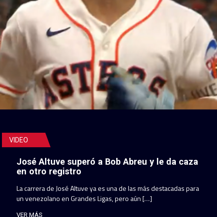
VIDEO
José Altuve superó a Bob Abreu y le da caza
en otro registro
La carrera de José Altuve ya es una de las más destacadas para
un venezolano en Grandes Ligas, pero aún […]
VER MÁS