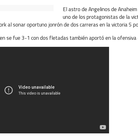
El astro de Angelinos de Anaheim
uno de los protagonistas de la vic
k al sonar oportuno jonrón de dos carreras en la victoria 5 po
n se fue 3-1 con dos fletadas también aportó en la ofensiva 