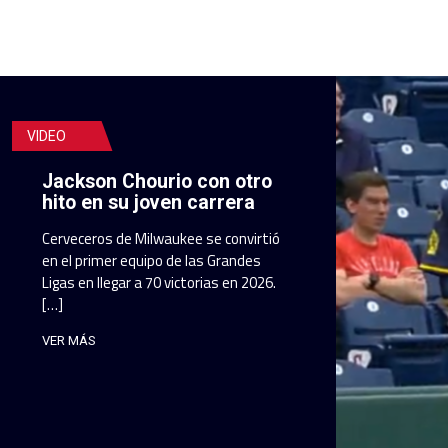
VIDEO
Jackson Chourio con otro
hito en su joven carrera
Cerveceros de Milwaukee se convirtió
en el primer equipo de las Grandes
Ligas en llegar a 70 victorias en 2026.
[…]
VER MÁS