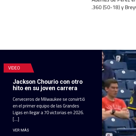
.360 (50-18) y Brey
VIDEO
Jackson Chourio con otro
hito en su joven carrera
Cerveceros de Milwaukee se convirtió
en el primer equipo de las Grandes
Ligas en llegar a 70 victorias en 2026.
[…]
VER MÁS