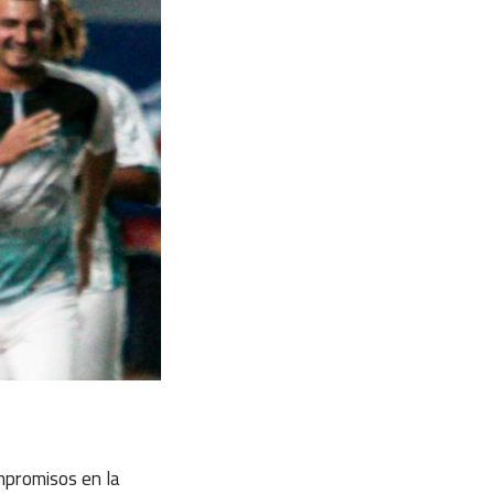
mpromisos en la