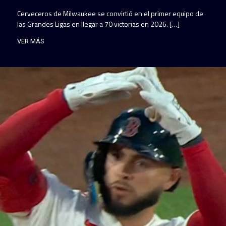
Cerveceros de Milwaukee se convirtió en el primer equipo de
las Grandes Ligas en llegar a 70 victorias en 2026. […]
VER MÁS