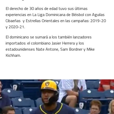
El derecho de 30 años de edad tuvo sus últimas
experiencias en La Liga Dominicana de Béisbol con Aguilas
Cibaeñas y Estrellas Orientales en las campañas: 2019-20
y 2020-21.
El dominicano se sumará a los también lanzadores
importados: el colombiano Jasier Herrera y los
estadounidenses Nate Antone, Sam Bordner y Mike
Kichham.