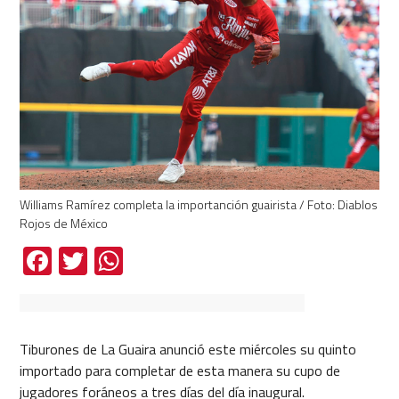
Williams Ramírez completa la importanción guairista / Foto: Diablos
Rojos de México
Facebook
Twitter
WhatsApp
Tiburones de La Guaira anunció este miércoles su quinto
importado para completar de esta manera su cupo de
jugadores foráneos a tres días del día inaugural.