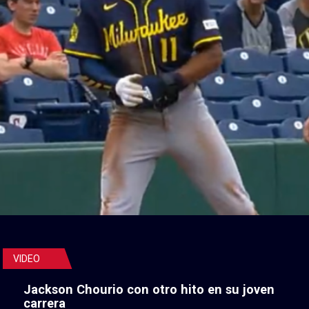
VIDEO
Jackson Chourio con otro hito en su joven
carrera