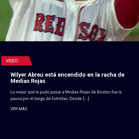
VIDEO
Wilyer Abreu está encendido en la racha de
Medias Rojas
Lo mejor que le pudo pasar a Medias Rojas de Boston fue la
pausa por el Juego de Estrellas. Desde […]
VER MÁS