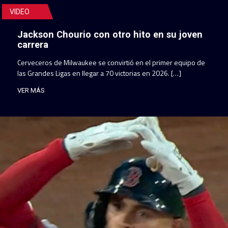
VIDEO
Jackson Chourio con otro hito en su joven
carrera
Cerveceros de Milwaukee se convirtió en el primer equipo de
las Grandes Ligas en llegar a 70 victorias en 2026. […]
VER MÁS