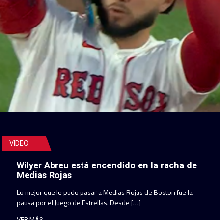
VIDEO
Wilyer Abreu está encendido en la racha de
Medias Rojas
Lo mejor que le pudo pasar a Medias Rojas de Boston fue la
pausa por el Juego de Estrellas. Desde […]
VER MÁS