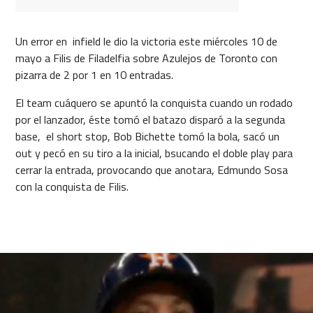
Un error en infield le dio la victoria este miércoles 10 de
mayo a Filis de Filadelfia sobre Azulejos de Toronto con
pizarra de 2 por 1 en 10 entradas.
El team cuáquero se apuntó la conquista cuando un rodado
por el lanzador, éste tomó el batazo disparó a la segunda
base, el short stop, Bob Bichette tomó la bola, sacó un
out y pecó en su tiro a la inicial, bsucando el doble play para
cerrar la entrada, provocando que anotara, Edmundo Sosa
con la conquista de Filis.