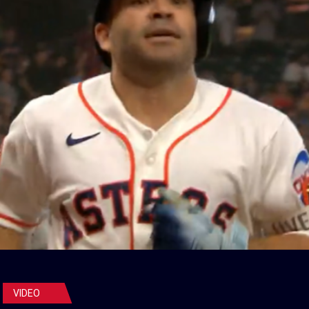
VIDEO