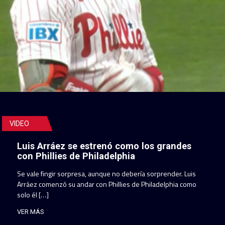
VIDEO
Luis Arráez se estrenó como los grandes
con Phillies de Philadelphia
Se vale fingir sorpresa, aunque no debería sorprender. Luis
Arráez comenzó su andar con Phillies de Philadelphia como
solo él […]
VER MÁS