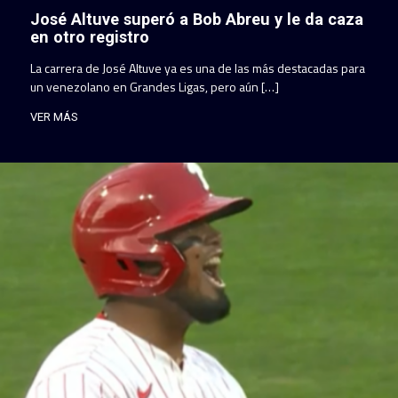
José Altuve superó a Bob Abreu y le da caza
en otro registro
La carrera de José Altuve ya es una de las más destacadas para
un venezolano en Grandes Ligas, pero aún […]
VER MÁS