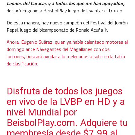
Leones del Caracas y a todos los que me han apoyado»,
declaró Eugenio a BeisbolPlay luego de levantar el trofeo.
De esta manera, hay nuevo campeón del Festival del Jonrón
Pepsi, luego del bicampeonato de Ronald Acuña Jr.
Ahora, Eugenio Suárez, quien ya había calentado motores el
domingo ante Navegantes del Magallanes con dos
jonrones, buscará ayudar a lo melenudos a subir en la tabla
de clasificación.
Disfruta de todos los juegos
en vivo de la LVBP en HD y a
nivel Mundial por
BeisbolPlay.com. Adquiere tu
membresía desde $7.99 al