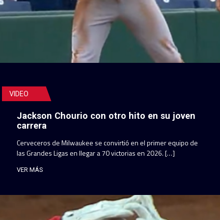
VIDEO
Jackson Chourio con otro hito en su joven
carrera
Cerveceros de Milwaukee se convirtió en el primer equipo de
las Grandes Ligas en llegar a 70 victorias en 2026. […]
VER MÁS