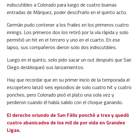
indiscutibles a Colorado para luego de cuatro buenas
entradas de Márquez, poder descifrarlo en el quinto acto.
Germán pudo contener a los frailes en los primeros cuatro
innings. Los primeros dos los retiró por la vía rápida y solo
permitió un hit en el tercero y uno en el cuarto. En ese
lapso, sus compañeros dieron solo dos indiscutibles.
Luego en el quinto, solo pido sacar un out después que San
Diego desbloqueó sus lanzamientos.
Hay que recordar que en su primer inicio de la temporada el
escopetero lanzó seis episodios de solo cuatro hit y cuatro
ponches, pero Colorado pisó el plato una sola vez y
perdieron cuando él había salido con el choque ganando.
El derecho oriundo de San Félix ponchó a tres y quedó
cuatro abanicados de los mil de por vida en Grandes
Ligas.