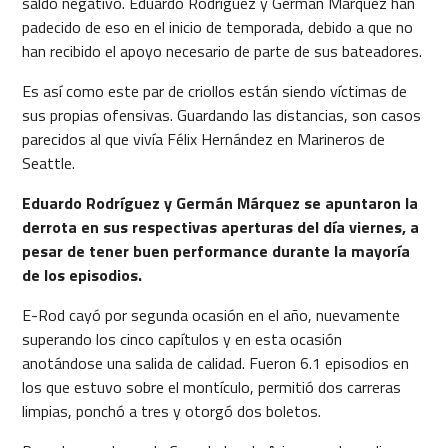
saldo negativo. Eduardo Rodríguez y Germán Márquez han
padecido de eso en el inicio de temporada, debido a que no
han recibido el apoyo necesario de parte de sus bateadores.
Es así como este par de criollos están siendo víctimas de
sus propias ofensivas. Guardando las distancias, son casos
parecidos al que vivía Félix Hernández en Marineros de
Seattle.
Eduardo Rodríguez y Germán Márquez se apuntaron la
derrota en sus respectivas aperturas del día viernes, a
pesar de tener buen performance durante la mayoría
de los episodios.
E-Rod cayó por segunda ocasión en el año, nuevamente
superando los cinco capítulos y en esta ocasión
anotándose una salida de calidad. Fueron 6.1 episodios en
los que estuvo sobre el montículo, permitió dos carreras
limpias, ponchó a tres y otorgó dos boletos.