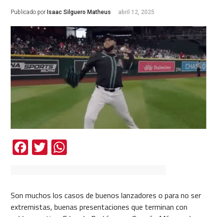
Publicado por
Isaac Silguero Matheus
abril 12, 2025
Facebook
Twitter
WhatsApp
Son muchos los casos de buenos lanzadores o para no ser
extremistas, buenas presentaciones que terminan con