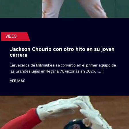
VIDEO
Jackson Chourio con otro hito en su joven
carrera
Cerveceros de Milwaukee se convirtió en el primer equipo de
las Grandes Ligas en llegar a 70 victorias en 2026. […]
VER MÁS