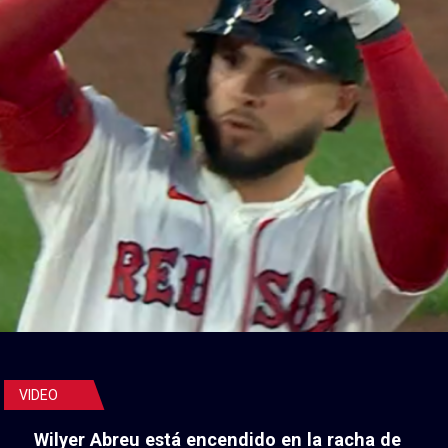
VIDEO
Wilyer Abreu está encendido en la racha de