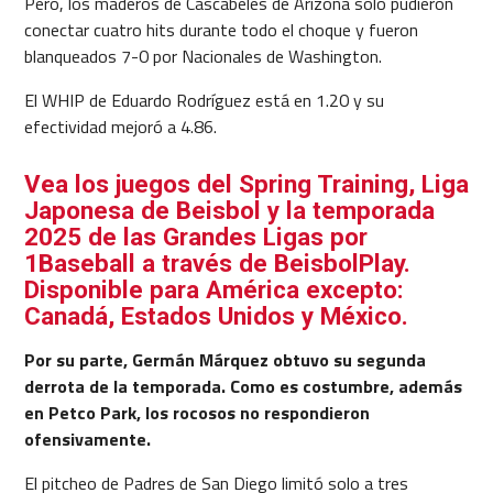
Pero, los maderos de Cascabeles de Arizona solo pudieron
conectar cuatro hits durante todo el choque y fueron
blanqueados 7-0 por Nacionales de Washington.
El WHIP de Eduardo Rodríguez está en 1.20 y su
efectividad mejoró a 4.86.
Vea los juegos del Spring Training, Liga
Japonesa de Beisbol y la temporada
2025 de las Grandes Ligas por
1Baseball a través de BeisbolPlay.
Disponible para América excepto:
Canadá, Estados Unidos y México.
Por su parte, Germán Márquez obtuvo su segunda
derrota de la temporada. Como es costumbre, además
en Petco Park, los rocosos no respondieron
ofensivamente.
El pitcheo de Padres de San Diego limitó solo a tres