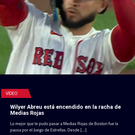
VIDEO
Wilyer Abreu está encendido en la racha de
Medias Rojas
Lo mejor que le pudo pasar a Medias Rojas de Boston fue la
pausa por el Juego de Estrellas. Desde […]