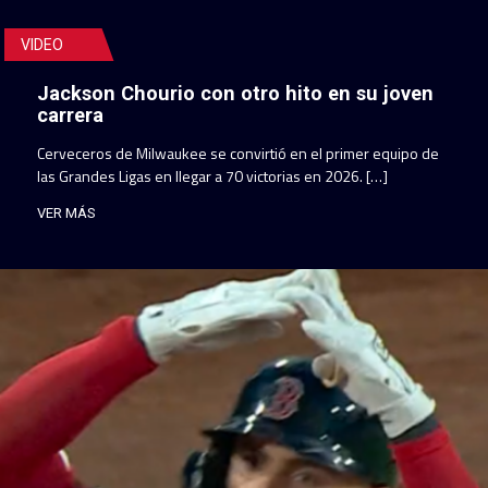
VIDEO
Jackson Chourio con otro hito en su joven
carrera
Cerveceros de Milwaukee se convirtió en el primer equipo de
las Grandes Ligas en llegar a 70 victorias en 2026. […]
VER MÁS