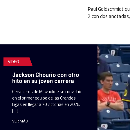
Paul Goldschmidt qu
2 con dos anotadas,
VIDEO
Jackson Chourio con otro
hito en su joven carrera
Cerveceros de Milwaukee se convirtió
en el primer equipo de las Grandes
Ligas en llegar a 70 victorias en 2026.
[…]
VER MÁS