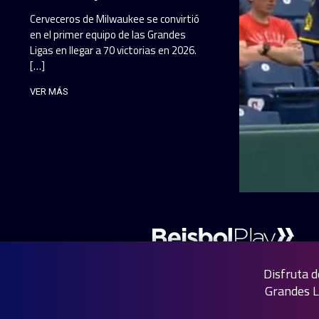
Cerveceros de Milwaukee se convirtió
en el primer equipo de las Grandes
Ligas en llegar a 70 victorias en 2026.
[…]
VER MÁS
Disfruta d
Grandes L