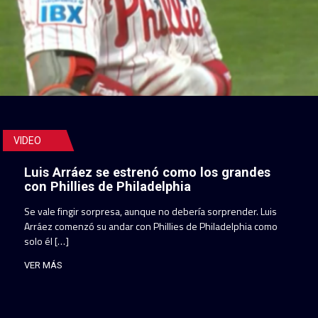
VIDEO
Luis Arráez se estrenó como los grandes
con Phillies de Philadelphia
Se vale fingir sorpresa, aunque no debería sorprender. Luis
Arráez comenzó su andar con Phillies de Philadelphia como
solo él […]
VER MÁS