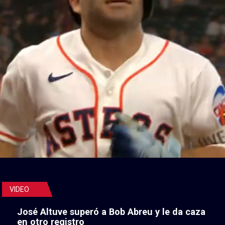
VIDEO
José Altuve superó a Bob Abreu y le da caza
en otro registro