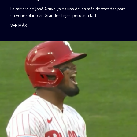
La carrera de José Altuve ya es una de las más destacadas para
un venezolano en Grandes Ligas, pero aún […]
VER MÁS