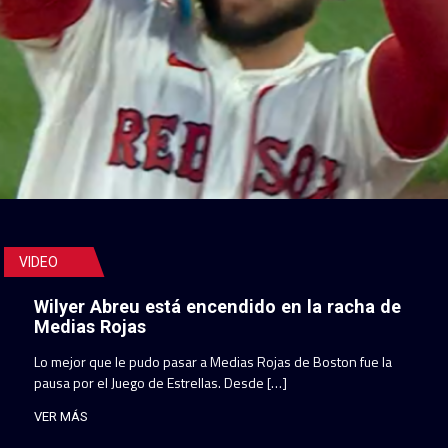
VIDEO
Wilyer Abreu está encendido en la racha de
Medias Rojas
Lo mejor que le pudo pasar a Medias Rojas de Boston fue la
pausa por el Juego de Estrellas. Desde […]
VER MÁS