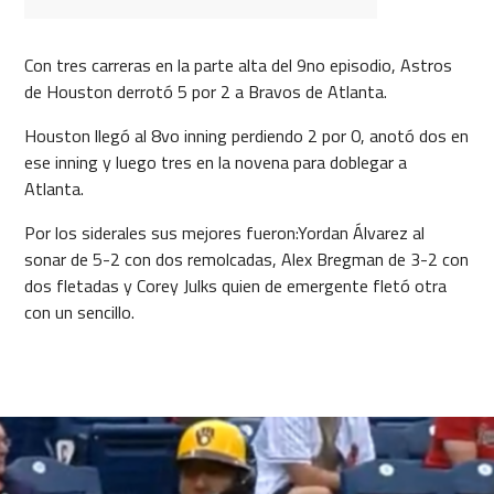
Con tres carreras en la parte alta del 9no episodio, Astros
de Houston derrotó 5 por 2 a Bravos de Atlanta.
Houston llegó al 8vo inning perdiendo 2 por 0, anotó dos en
ese inning y luego tres en la novena para doblegar a
Atlanta.
Por los siderales sus mejores fueron:Yordan Álvarez al
sonar de 5-2 con dos remolcadas, Alex Bregman de 3-2 con
dos fletadas y Corey Julks quien de emergente fletó otra
con un sencillo.