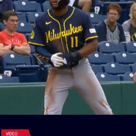
VIDEO