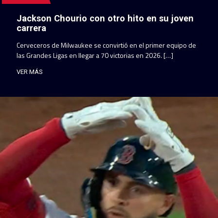
Jackson Chourio con otro hito en su joven
carrera
Cerveceros de Milwaukee se convirtió en el primer equipo de
las Grandes Ligas en llegar a 70 victorias en 2026. […]
VER MÁS