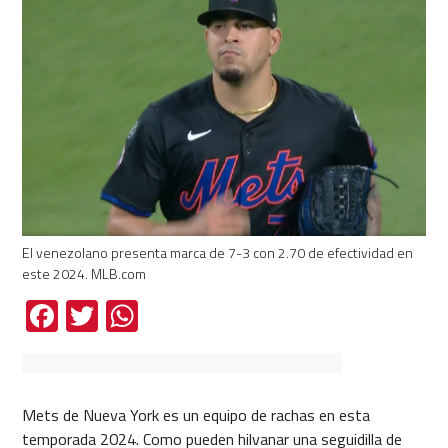
El venezolano presenta marca de 7-3 con 2.70 de efectividad en
este 2024. MLB.com
Facebook
Twitter
WhatsApp
Mets de Nueva York es un equipo de rachas en esta
temporada 2024. Como pueden hilvanar una seguidilla de