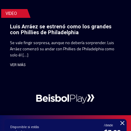
VIDEO
Luis Arráez se estrenó como los grandes
con Phillies de Philadelphia
Se vale fingir sorpresa, aunque no debería sorprender. Luis
Arráez comenzó su andar con Phillies de Philadelphia como
solo él […]
VER MÁS
×
/desde
Disponible si estás