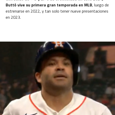
Buttó vive su primera gran temporada en MLB
, luego de
estrenarse en 2022, y tan solo tener nueve presentaciones
en 2023.