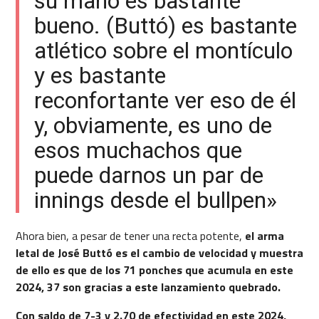
su mano es bastante
bueno. (Buttó) es bastante
atlético sobre el montículo
y es bastante
reconfortante ver eso de él
y, obviamente, es uno de
esos muchachos que
puede darnos un par de
innings desde el bullpen»
Ahora bien, a pesar de tener una recta potente,
el arma
letal de José Buttó es el cambio de velocidad y muestra
de ello es que de los 71 ponches que acumula en este
2024, 37 son gracias a este lanzamiento quebrado.
Con saldo de 7-3 y 2.70 de efectividad en este 2024,