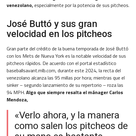
venezolano,
especialmente por la potencia de sus pitcheos.
José Buttó y sus gran
velocidad en los pitcheos
Gran parte del crédito de la buena temporada de José Buttó
con los Mets de Nueva York es la notable velocidad de sus
pitcheos rápidos. De acuerdo con el portal estadístico
baseballsavant.mlb.com, durante este 2024, la recta del
venezolano alcanza las 95 millas por hora; mientras que el
sinker – segundo lanzamiento de su repertorio – roza las
94 MPH.
Algo que siempre resalta el mánager Carlos
Mendoza,
«Verlo ahora, y la manera
como salen los pitcheos de