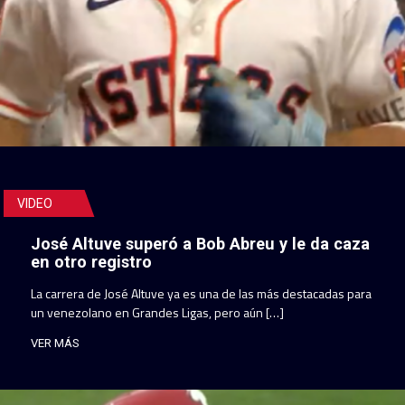
VIDEO
José Altuve superó a Bob Abreu y le da caza
en otro registro
La carrera de José Altuve ya es una de las más destacadas para
un venezolano en Grandes Ligas, pero aún […]
VER MÁS