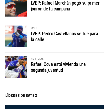
LVBP: Rafael Marchán pegó su primer
jonrón de la campaña
LVBP
LVBP: Pedro Castellanos se fue para
la calle
NOTICIAS
Rafael Cova está viviendo una
segunda juventud
LÍDERES DE BATEO