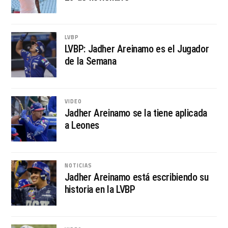
LVBP
LVBP: Jadher Areinamo es el Jugador
de la Semana
VIDEO
Jadher Areinamo se la tiene aplicada
a Leones
NOTICIAS
Jadher Areinamo está escribiendo su
historia en la LVBP