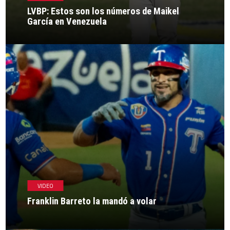
LVBP: Estos son los números de Maikel
García en Venezuela
VIDEO
Franklin Barreto la mandó a volar