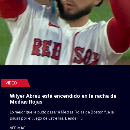
VIDEO
Wilyer Abreu está encendido en la racha de
Medias Rojas
Lo mejor que le pudo pasar a Medias Rojas de Boston fue la
pausa por el Juego de Estrellas. Desde […]
VER MÁS