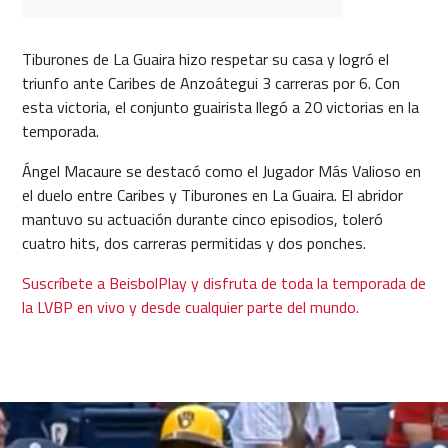
Tiburones de La Guaira hizo respetar su casa y logró el
triunfo ante Caribes de Anzoátegui 3 carreras por 6. Con
esta victoria, el conjunto guairista llegó a 20 victorias en la
temporada.
Ángel Macaure se destacó como el Jugador Más Valioso en
el duelo entre Caribes y Tiburones en La Guaira. El abridor
mantuvo su actuación durante cinco episodios, toleró
cuatro hits, dos carreras permitidas y dos ponches.
Suscríbete a BeisbolPlay y disfruta de toda la temporada de
la LVBP en vivo y desde cualquier parte del mundo.