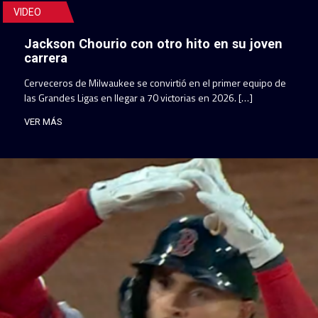
VIDEO
Jackson Chourio con otro hito en su joven
carrera
Cerveceros de Milwaukee se convirtió en el primer equipo de
las Grandes Ligas en llegar a 70 victorias en 2026. […]
VER MÁS