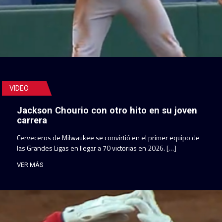
VIDEO
Jackson Chourio con otro hito en su joven
carrera
Cerveceros de Milwaukee se convirtió en el primer equipo de
las Grandes Ligas en llegar a 70 victorias en 2026. […]
VER MÁS