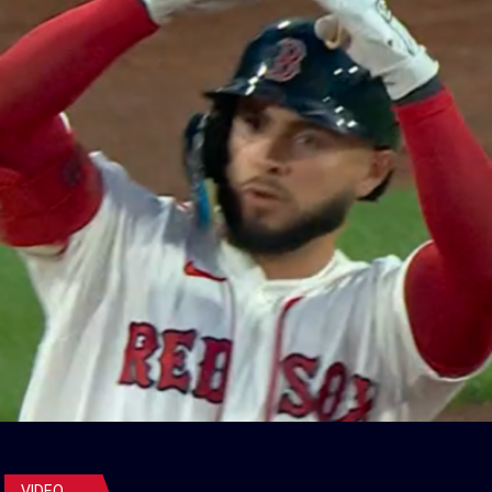
VIDEO