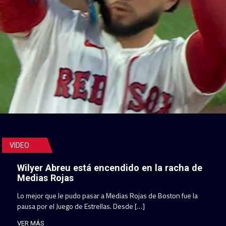
VIDEO
Wilyer Abreu está encendido en la racha de
Medias Rojas
Lo mejor que le pudo pasar a Medias Rojas de Boston fue la
pausa por el Juego de Estrellas. Desde […]
VER MÁS