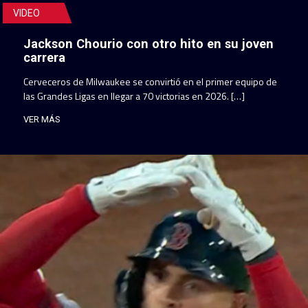
VIDEO
Jackson Chourio con otro hito en su joven
carrera
Cerveceros de Milwaukee se convirtió en el primer equipo de
las Grandes Ligas en llegar a 70 victorias en 2026. […]
VER MÁS