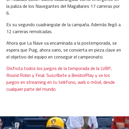
la paliza de los Navegantes del Magallanes 17 carreras por
6.
Es su segundo cuadrangular de la campaña. Además llegó a
12 carreras remolcadas.
Ahora que La Nave va encaminada a la postemporada, se
espera que Puig, ahora sano, se convierta en pieza clave en
el objetivo del equipo en conseguir el campeonato.
Disfruta todos los juegos de la temporada de la LVBP,
Round Robin y Final. Suscríbete a BeisbolPlay y ve los
juegos en streaming en tu teléfono, web o móvil, desde
cualquier parte del mundo.