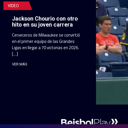
VIDEO
Jackson Chourio con otro
hito en su joven carrera
Cerveceros de Milwaukee se convirtió
en el primer equipo de las Grandes
Ligas en llegar a 70 victorias en 2026.
[…]
VER MÁS