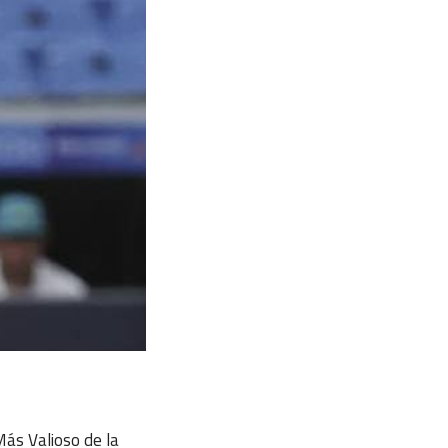
Más Valioso de la