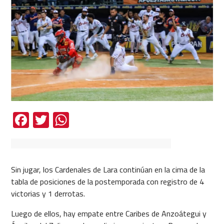
Facebook
Twitter
WhatsApp
Sin jugar, los Cardenales de Lara continúan en la cima de la
tabla de posiciones de la postemporada con registro de 4
victorias y 1 derrotas.
Luego de ellos, hay empate entre Caribes de Anzoátegui y