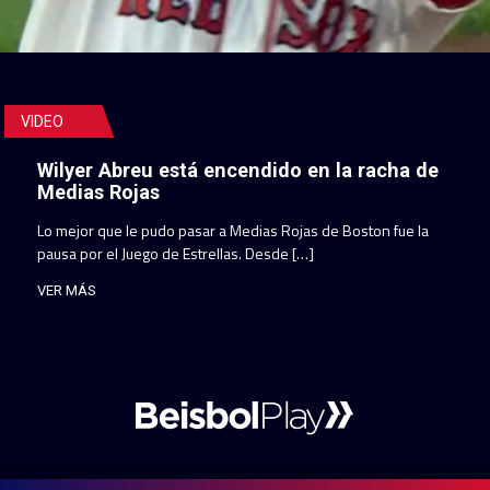
VIDEO
Wilyer Abreu está encendido en la racha de
Medias Rojas
Lo mejor que le pudo pasar a Medias Rojas de Boston fue la
pausa por el Juego de Estrellas. Desde […]
VER MÁS