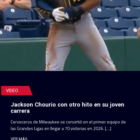
VIDEO
Jackson Chourio con otro hito en su joven
carrera
Cerveceros de Milwaukee se convirtió en el primer equipo de
las Grandes Ligas en llegar a 70 victorias en 2026. […]
VER MÁS