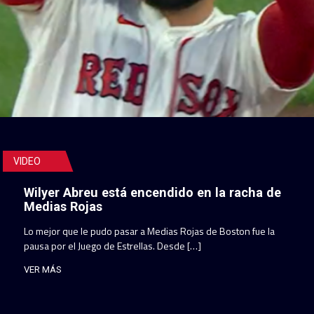
VIDEO
Wilyer Abreu está encendido en la racha de
Medias Rojas
Lo mejor que le pudo pasar a Medias Rojas de Boston fue la
pausa por el Juego de Estrellas. Desde […]
VER MÁS