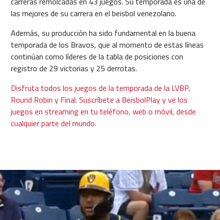
carreras remolcadas en 43 juegos. Su temporada es una de
las mejores de su carrera en el beisbol venezolano.
Además, su producción ha sido fundamental en la buena
temporada de los Bravos, que al momento de estas líneas
continúan como líderes de la tabla de posiciones con
registro de 29 victorias y 25 derrotas.
Disfruta todos los juegos de la temporada de la LVBP,
Round Robin y Final. Suscríbete a BeisbolPlay y ve los
juegos en streaming en tu teléfono, web o móvil, desde
cualquier parte del mundo.