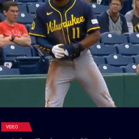
VIDEO