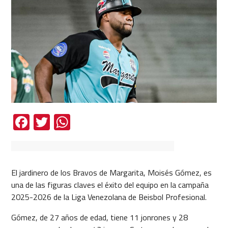
Facebook
Twitter
WhatsApp
El jardinero de los Bravos de Margarita, Moisés Gómez, es
una de las figuras claves el éxito del equipo en la campaña
2025-2026 de la Liga Venezolana de Beisbol Profesional.
Gómez, de 27 años de edad, tiene 11 jonrones y 28