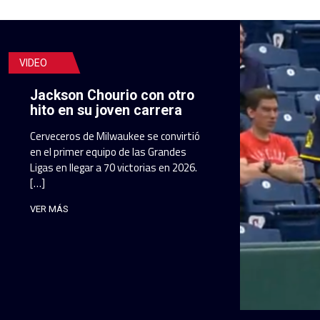
VIDEO
Jackson Chourio con otro
hito en su joven carrera
Cerveceros de Milwaukee se convirtió
en el primer equipo de las Grandes
Ligas en llegar a 70 victorias en 2026.
[…]
VER MÁS