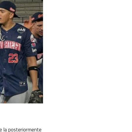
de la posteriormente