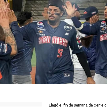
ok
ter
hatsApp
Llegó el fin de semana de cierre 