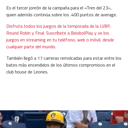
Es el tercer jonrón de la campaña para el «Tren del 23»,
quien además continúa sobre los .400 puntos de average.
Disfruta todos los juegos de la temporada de la LVBP,
Round Robin y Final. Suscríbete a BeisbolPlay y ve los
juegos en streaming en tu teléfono, web o móvil, desde
cualquier parte del mundo.
También llegó a 17 carreras remolcadas para estar entre los
bates más encendidos de los últimos compromisos en el
club house de Leones.