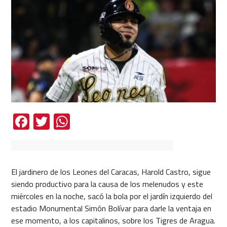
Facebook
Twitter
WhatsApp
El jardinero de los Leones del Caracas, Harold Castro, sigue
siendo productivo para la causa de los melenudos y este
miércoles en la noche, sacó la bola por el jardín izquierdo del
estadio Monumental Simón Bolívar para darle la ventaja en
ese momento, a los capitalinos, sobre los Tigres de Aragua.