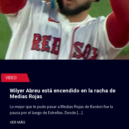
VIDEO
Wilyer Abreu está encendido en la racha de
Medias Rojas
Lo mejor que le pudo pasar a Medias Rojas de Boston fue la
pausa por el Juego de Estrellas. Desde […]
VER MÁS