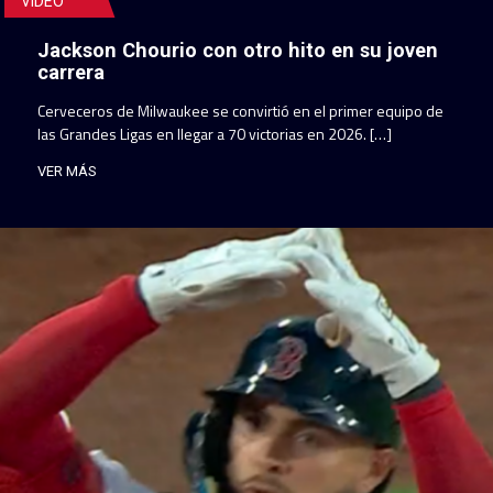
VIDEO
Jackson Chourio con otro hito en su joven
carrera
Cerveceros de Milwaukee se convirtió en el primer equipo de
las Grandes Ligas en llegar a 70 victorias en 2026. […]
VER MÁS