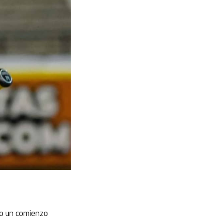
do un comienzo