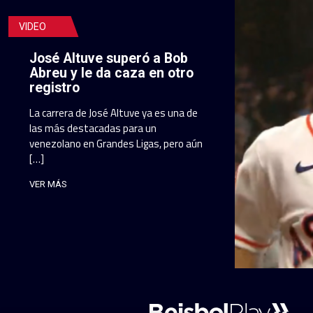
VIDEO
José Altuve superó a Bob
Abreu y le da caza en otro
registro
La carrera de José Altuve ya es una de
las más destacadas para un
venezolano en Grandes Ligas, pero aún
[…]
VER MÁS