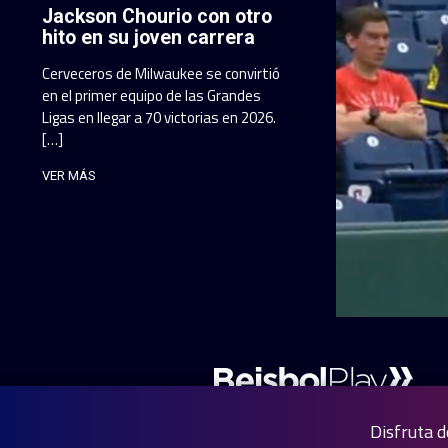
Jackson Chourio con otro
hito en su joven carrera
Cerveceros de Milwaukee se convirtió
en el primer equipo de las Grandes
Ligas en llegar a 70 victorias en 2026.
[…]
VER MÁS
Disfruta d