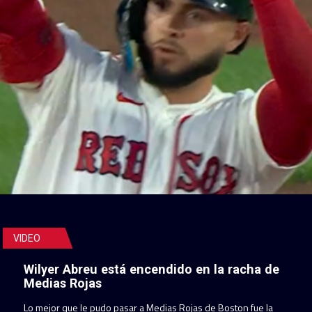
VIDEO
Wilyer Abreu está encendido en la racha de
Medias Rojas
Lo mejor que le pudo pasar a Medias Rojas de Boston fue la