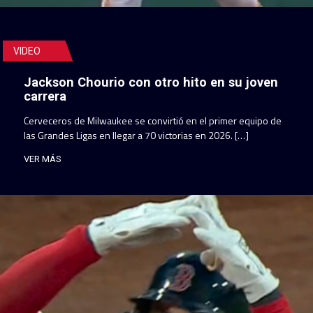
VIDEO
Jackson Chourio con otro hito en su joven
carrera
Cerveceros de Milwaukee se convirtió en el primer equipo de
las Grandes Ligas en llegar a 70 victorias en 2026. […]
VER MÁS