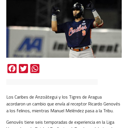
Facebook
Twitter
WhatsApp
Los Caribes de Anzoátegui y los Tigres de Aragua
acordaron un cambio que envía al receptor Ricardo Genovés
a los felinos, mientras Manuel Meléndez pasa a la Tribu.
Genovés tiene seis temporadas de experiencia en la Liga