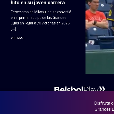
hito en su joven carrera
Cerveceros de Milwaukee se convirtió
en el primer equipo de las Grandes
Ligas en llegar a 70 victorias en 2026.
[…]
VER MÁS
Disfruta d
Grandes L