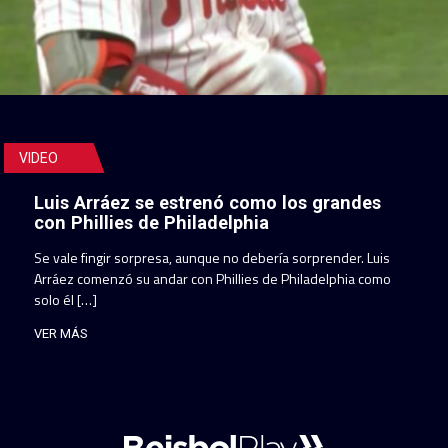
VIDEO
Luis Arráez se estrenó como los grandes
con Phillies de Philadelphia
Se vale fingir sorpresa, aunque no debería sorprender. Luis
Arráez comenzó su andar con Phillies de Philadelphia como
solo él […]
VER MÁS