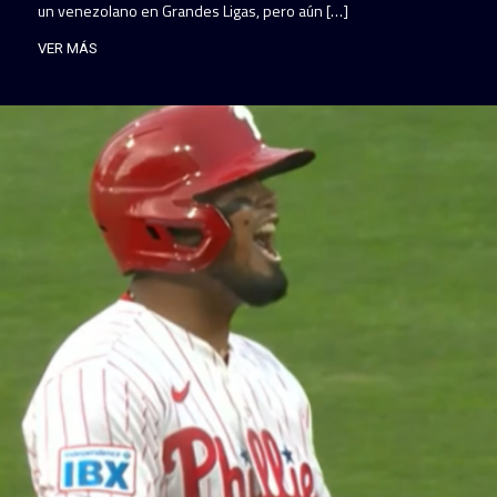
un venezolano en Grandes Ligas, pero aún […]
VER MÁS