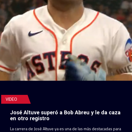
VIDEO
José Altuve superó a Bob Abreu y le da caza
en otro registro
La carrera de José Altuve ya es una de las más destacadas para