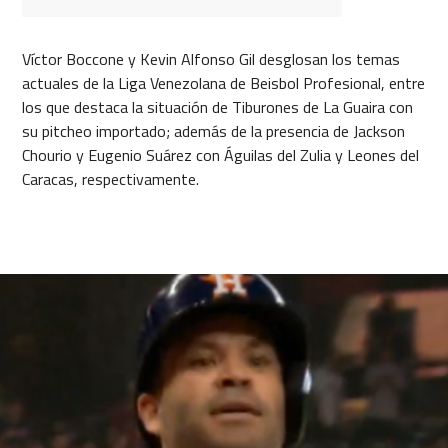
Víctor Boccone y Kevin Alfonso Gil desglosan los temas
actuales de la Liga Venezolana de Beisbol Profesional, entre
los que destaca la situación de Tiburones de La Guaira con
su pitcheo importado; además de la presencia de Jackson
Chourio y Eugenio Suárez con Águilas del Zulia y Leones del
Caracas, respectivamente.