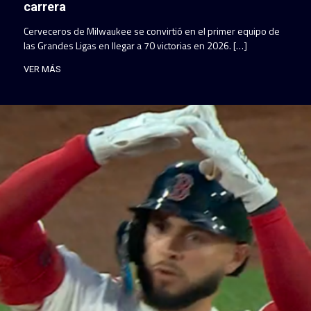
carrera
Cerveceros de Milwaukee se convirtió en el primer equipo de
las Grandes Ligas en llegar a 70 victorias en 2026. […]
VER MÁS