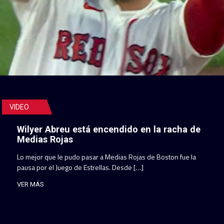
VIDEO
Wilyer Abreu está encendido en la racha de
Medias Rojas
Lo mejor que le pudo pasar a Medias Rojas de Boston fue la
pausa por el Juego de Estrellas. Desde […]
VER MÁS