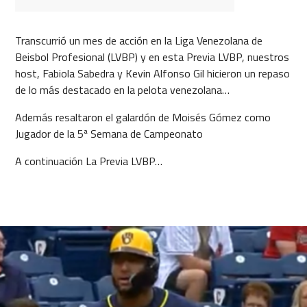
Transcurrió un mes de acción en la Liga Venezolana de
Beisbol Profesional (LVBP) y en esta Previa LVBP, nuestros
host, Fabiola Sabedra y Kevin Alfonso Gil hicieron un repaso
de lo más destacado en la pelota venezolana…
Además resaltaron el galardón de Moisés Gómez como
Jugador de la 5ª Semana de Campeonato
A continuación La Previa LVBP…