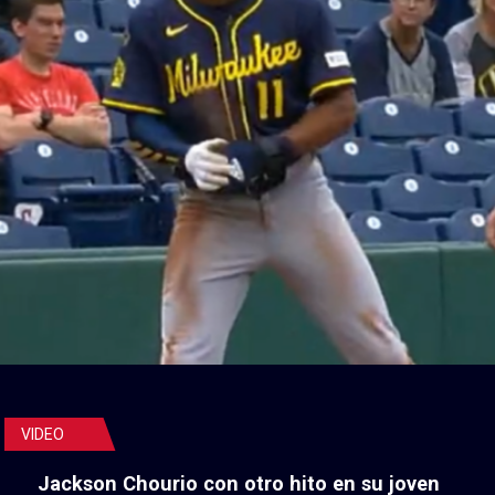
VIDEO
Jackson Chourio con otro hito en su joven