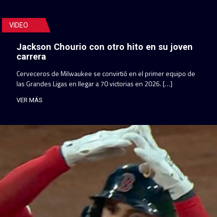
VIDEO
Jackson Chourio con otro hito en su joven
carrera
Cerveceros de Milwaukee se convirtió en el primer equipo de
las Grandes Ligas en llegar a 70 victorias en 2026. […]
VER MÁS