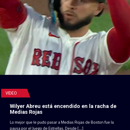
VIDEO
Wilyer Abreu está encendido en la racha de
Medias Rojas
Lo mejor que le pudo pasar a Medias Rojas de Boston fue la
pausa por el Juego de Estrellas. Desde […]