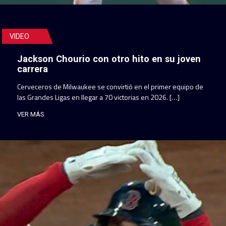
VIDEO
Jackson Chourio con otro hito en su joven
carrera
Cerveceros de Milwaukee se convirtió en el primer equipo de
las Grandes Ligas en llegar a 70 victorias en 2026. […]
VER MÁS