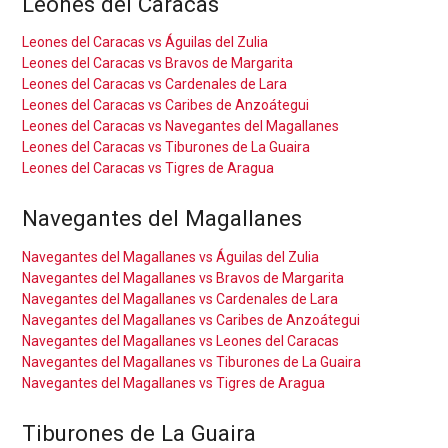
Leones del Caracas
Leones del Caracas vs Águilas del Zulia
Leones del Caracas vs Bravos de Margarita
Leones del Caracas vs Cardenales de Lara
Leones del Caracas vs Caribes de Anzoátegui
Leones del Caracas vs Navegantes del Magallanes
Leones del Caracas vs Tiburones de La Guaira
Leones del Caracas vs Tigres de Aragua
Navegantes del Magallanes
Navegantes del Magallanes vs Águilas del Zulia
Navegantes del Magallanes vs Bravos de Margarita
Navegantes del Magallanes vs Cardenales de Lara
Navegantes del Magallanes vs Caribes de Anzoátegui
Navegantes del Magallanes vs Leones del Caracas
Navegantes del Magallanes vs Tiburones de La Guaira
Navegantes del Magallanes vs Tigres de Aragua
Tiburones de La Guaira