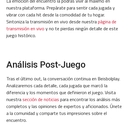
La emoción del encuentro la podrás vivir al máximo en
nuestra plataforma. Prepárate para sentir cada jugada y
vibrar con cada hit desde la comodidad de tu hogar.
Sintoniza la transmisión en vivo desde nuestra
página de
transmisión en vivo
y no te pierdas ningún detalle de este
juego histórico.
Análisis Post-Juego
Tras el último out, la conversación continua en Beisbolplay.
Analizaremos cada detalle, cada jugada que marcó la
diferencia y los momentos que definieron el juego. Visita
nuestra
sección de noticias
para encontrar los análisis más
completos y las opiniones de expertos y aficionados. Únete
a la comunidad y comparte tus impresiones sobre el
encuentro.