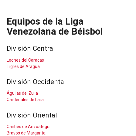
Equipos de la Liga
Venezolana de Béisbol
División Central
Leones del Caracas
Tigres de Aragua
División Occidental
Águilas del Zulia
Cardenales de Lara
División Oriental
Caribes de Anzoátegui
Bravos de Margarita