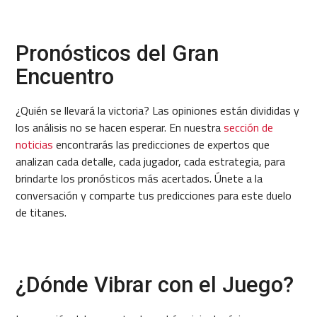
Pronósticos del Gran
Encuentro
¿Quién se llevará la victoria? Las opiniones están divididas y
los análisis no se hacen esperar. En nuestra
sección de
noticias
encontrarás las predicciones de expertos que
analizan cada detalle, cada jugador, cada estrategia, para
brindarte los pronósticos más acertados. Únete a la
conversación y comparte tus predicciones para este duelo
de titanes.
¿Dónde Vibrar con el Juego?