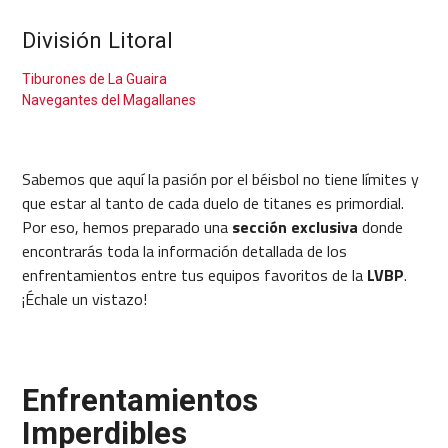
División Litoral
Tiburones de La Guaira
Navegantes del Magallanes
Sabemos que aquí la pasión por el béisbol no tiene límites y
que estar al tanto de cada duelo de titanes es primordial.
Por eso, hemos preparado una
sección
exclusiva
donde
encontrarás toda la información detallada de los
enfrentamientos entre tus equipos favoritos de la
LVBP
.
¡Échale un vistazo!
Enfrentamientos
Imperdibles