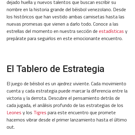
dejado huella y nuevos talentos que buscan escribir su
nombre en la historia grande del béisbol venezolano. Desde
los históricos que han vestido ambas camisetas hasta las
nuevas promesas que vienen a darlo todo. Conoce a las
estrellas del momento en nuestra sección de
estadísticas
y
prepárate para seguirlos en este emocionante encuentro.
El Tablero de Estrategia
El juego de béisbol es un ajedrez viviente. Cada movimiento
cuenta y cada estrategia puede marcar la diferencia entre la
victoria y la derrota. Descubre el pensamiento detrás de
cada jugada, el análisis profundo de las estrategias de los
Leones
y los
Tigres
para este encuentro que promete
hacernos vibrar desde el primer lanzamiento hasta el último
out.