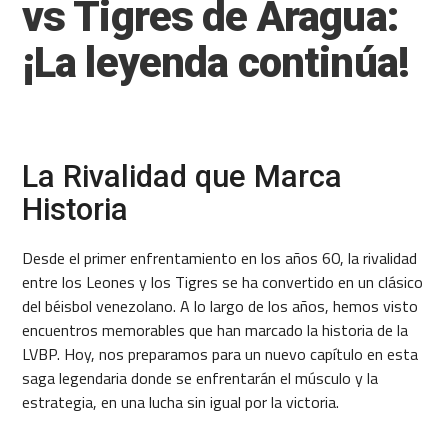
vs Tigres de Aragua:
¡La leyenda continúa!
La Rivalidad que Marca
Historia
Desde el primer enfrentamiento en los años 60, la rivalidad
entre los Leones y los Tigres se ha convertido en un clásico
del béisbol venezolano. A lo largo de los años, hemos visto
encuentros memorables que han marcado la historia de la
LVBP. Hoy, nos preparamos para un nuevo capítulo en esta
saga legendaria donde se enfrentarán el músculo y la
estrategia, en una lucha sin igual por la victoria.