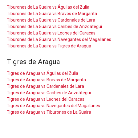
Tiburones de La Guaira vs Águilas del Zulia
Tiburones de La Guaira vs Bravos de Margarita
Tiburones de La Guaira vs Cardenales de Lara
Tiburones de La Guaira vs Caribes de Anzoátegui
Tiburones de La Guaira vs Leones del Caracas
Tiburones de La Guaira vs Navegantes del Magallanes
Tiburones de La Guaira vs Tigres de Aragua
Tigres de Aragua
Tigres de Aragua vs Águilas del Zulia
Tigres de Aragua vs Bravos de Margarita
Tigres de Aragua vs Cardenales de Lara
Tigres de Aragua vs Caribes de Anzoátegui
Tigres de Aragua vs Leones del Caracas
Tigres de Aragua vs Navegantes del Magallanes
Tigres de Aragua vs Tiburones de La Guaira