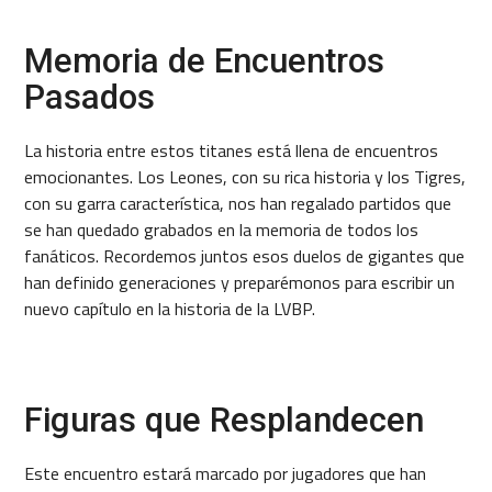
Memoria de Encuentros
Pasados
La historia entre estos titanes está llena de encuentros
emocionantes. Los Leones, con su rica historia y los Tigres,
con su garra característica, nos han regalado partidos que
se han quedado grabados en la memoria de todos los
fanáticos. Recordemos juntos esos duelos de gigantes que
han definido generaciones y preparémonos para escribir un
nuevo capítulo en la historia de la LVBP.
Figuras que Resplandecen
Este encuentro estará marcado por jugadores que han