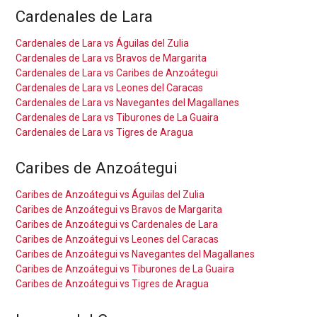
Cardenales de Lara
Cardenales de Lara vs Águilas del Zulia
Cardenales de Lara vs Bravos de Margarita
Cardenales de Lara vs Caribes de Anzoátegui
Cardenales de Lara vs Leones del Caracas
Cardenales de Lara vs Navegantes del Magallanes
Cardenales de Lara vs Tiburones de La Guaira
Cardenales de Lara vs Tigres de Aragua
Caribes de Anzoátegui
Caribes de Anzoátegui vs Águilas del Zulia
Caribes de Anzoátegui vs Bravos de Margarita
Caribes de Anzoátegui vs Cardenales de Lara
Caribes de Anzoátegui vs Leones del Caracas
Caribes de Anzoátegui vs Navegantes del Magallanes
Caribes de Anzoátegui vs Tiburones de La Guaira
Caribes de Anzoátegui vs Tigres de Aragua