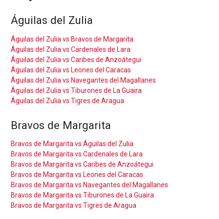
Águilas del Zulia
Águilas del Zulia vs Bravos de Margarita
Águilas del Zulia vs Cardenales de Lara
Águilas del Zulia vs Caribes de Anzoátegui
Águilas del Zulia vs Leones del Caracas
Águilas del Zulia vs Navegantes del Magallanes
Águilas del Zulia vs Tiburones de La Guaira
Águilas del Zulia vs Tigres de Aragua
Bravos de Margarita
Bravos de Margarita vs Águilas del Zulia
Bravos de Margarita vs Cardenales de Lara
Bravos de Margarita vs Caribes de Anzoátegui
Bravos de Margarita vs Leones del Caracas
Bravos de Margarita vs Navegantes del Magallanes
Bravos de Margarita vs Tiburones de La Guaira
Bravos de Margarita vs Tigres de Aragua