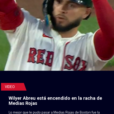
VIDEO
Wilyer Abreu está encendido en la racha de
Medias Rojas
Lo mejor que le pudo pasar a Medias Rojas de Boston fue la